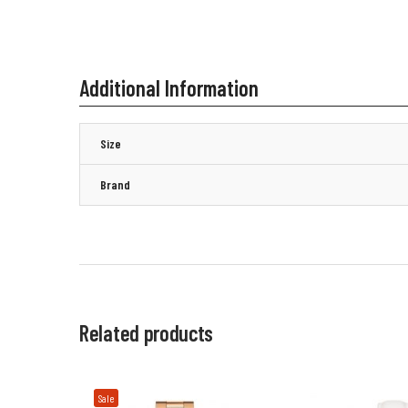
Additional Information
Size
Brand
Related products
Sale